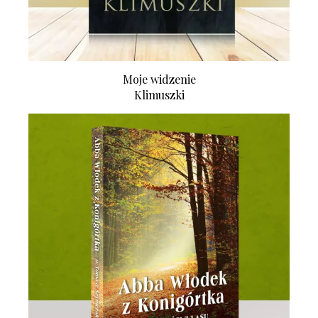
Moje widzenie
Klimuszki