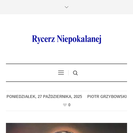
PONIEDZIAŁEK, 27 PAŹDZIERNIKA, 2025
0