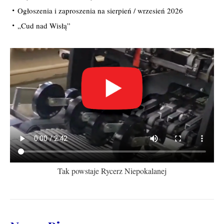
Ogłoszenia i zaproszenia na sierpień / wrzesień 2026
„Cud nad Wisłą”
Tak powstaje Rycerz Niepokalanej