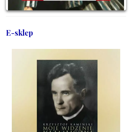
E-sklep