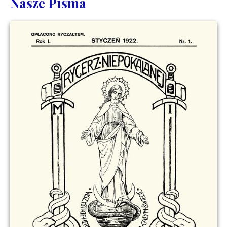
Nasze Pisma