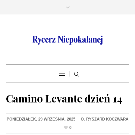
Camino Levante dzień 14
PONIEDZIAŁEK, 29 WRZEŚNIA, 2025
0