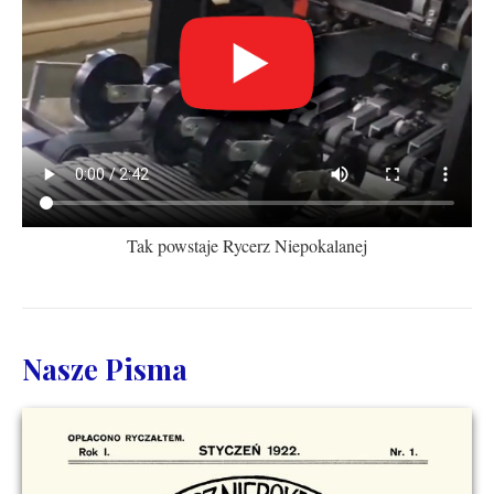
Tak powstaje Rycerz Niepokalanej
Nasze Pisma