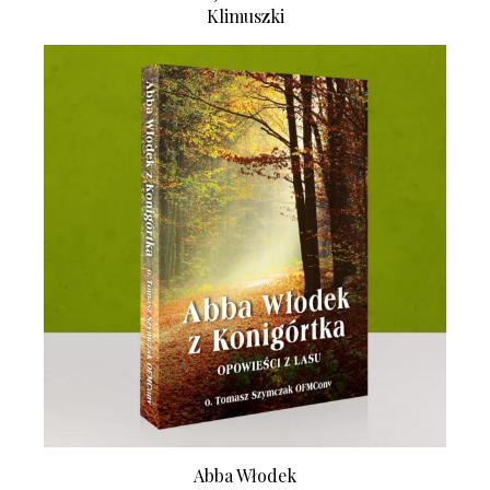
Klimuszki
Abba Włodek