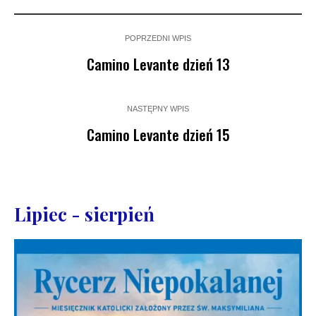
POPRZEDNI WPIS
Camino Levante dzień 13
NASTĘPNY WPIS
Camino Levante dzień 15
Lipiec - sierpień