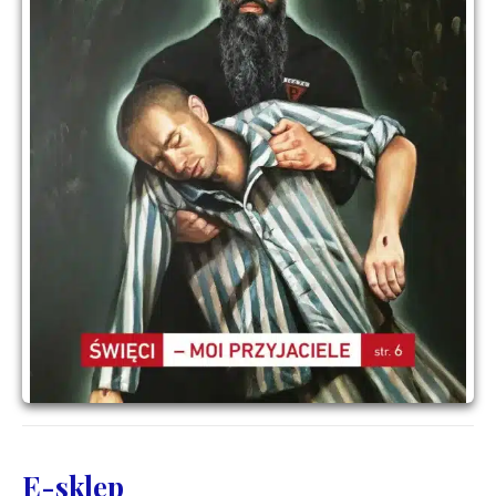
E-sklep