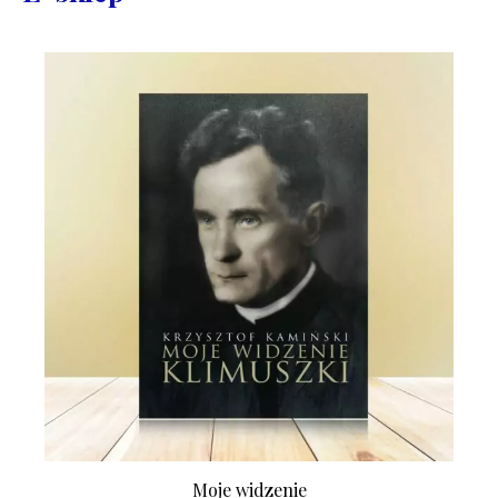
Moje widzenie