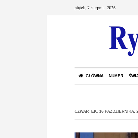
piątek, 7 sierpnia, 2026
GŁÓWNA
NUMER
ŚWIA
CZWARTEK, 16 PAŹDZIERNIKA, 