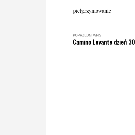
pielgrzymowanie
POPRZEDNI WPIS
Camino Levante dzień 30