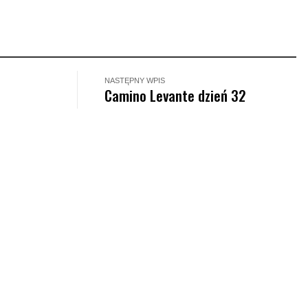
NASTĘPNY WPIS
Camino Levante dzień 32