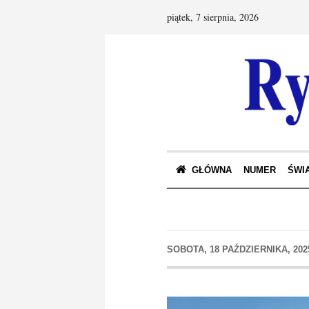
piątek, 7 sierpnia, 2026
GŁÓWNA
NUMER
ŚWIA
SOBOTA, 18 PAŹDZIERNIKA, 202