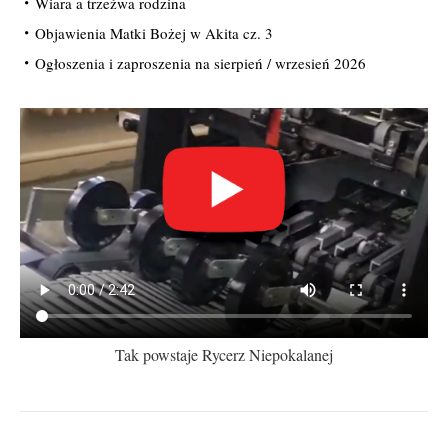
Wiara a trzeźwa rodzina
Objawienia Matki Bożej w Akita cz. 3
Ogłoszenia i zaproszenia na sierpień / wrzesień 2026
Tak powstaje Rycerz Niepokalanej