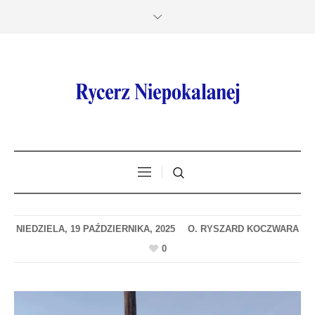
NIEDZIELA, 19 PAŹDZIERNIKA, 2025
0