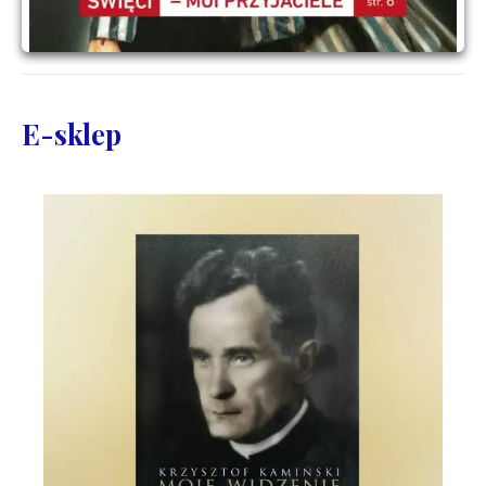
E-sklep