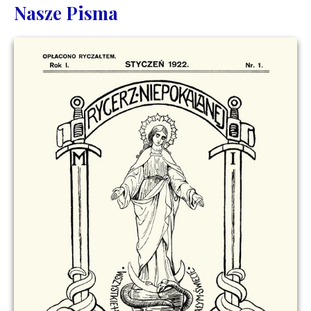
Nasze Pisma