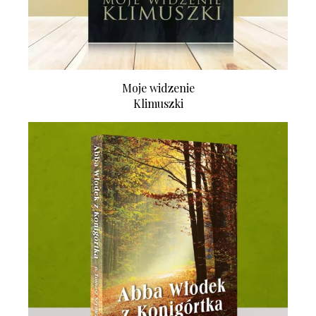
Moje widzenie
Klimuszki