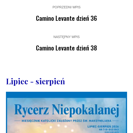
POPRZEDNI WPIS
Camino Levante dzień 36
NASTĘPNY WPIS
Camino Levante dzień 38
Lipiec - sierpień