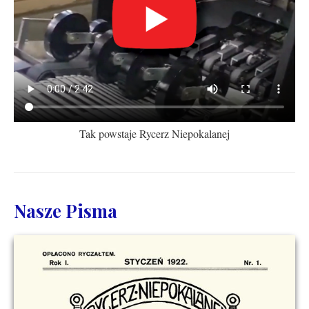
Tak powstaje Rycerz Niepokalanej
Nasze Pisma