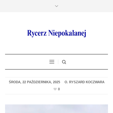
ŚRODA, 22 PAŹDZIERNIKA, 2025
0