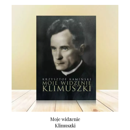
Moje widzenie
Klimuszki