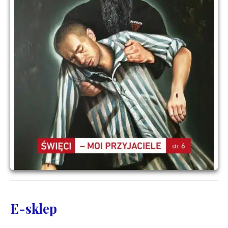
E-sklep