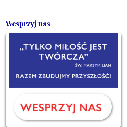
Wesprzyj nas