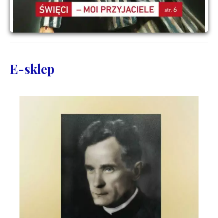
E-sklep