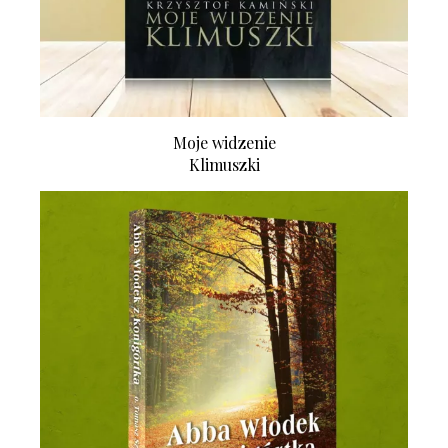
Moje widzenie
Klimuszki