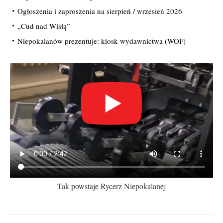
Ogłoszenia i zaproszenia na sierpień / wrzesień 2026
„Cud nad Wisłą”
Niepokalanów prezentuje: kiosk wydawnictwa (WOF)
Tak powstaje Rycerz Niepokalanej