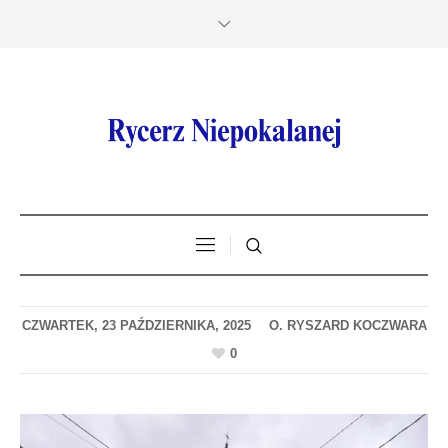
CZWARTEK, 23 PAŹDZIERNIKA, 2025
0