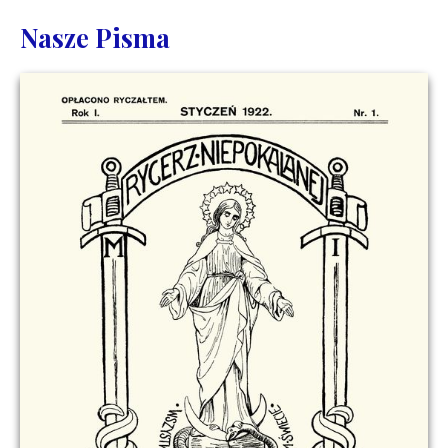
Nasze Pisma