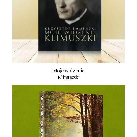
Moje widzenie
Klimuszki