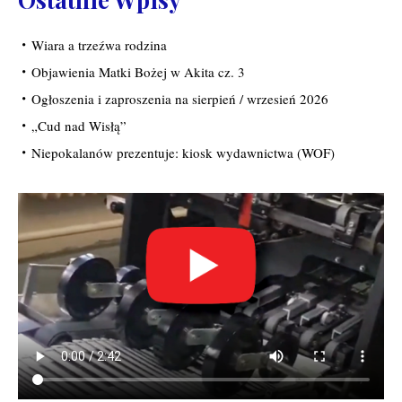
Wiara a trzeźwa rodzina
Objawienia Matki Bożej w Akita cz. 3
Ogłoszenia i zaproszenia na sierpień / wrzesień 2026
„Cud nad Wisłą”
Niepokalanów prezentuje: kiosk wydawnictwa (WOF)