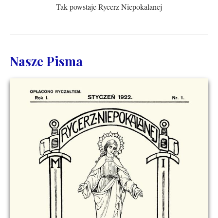
Tak powstaje Rycerz Niepokalanej
Nasze Pisma