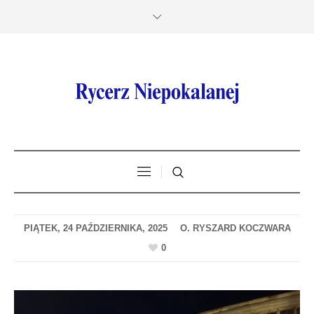
PIĄTEK, 24 PAŹDZIERNIKA, 2025
0