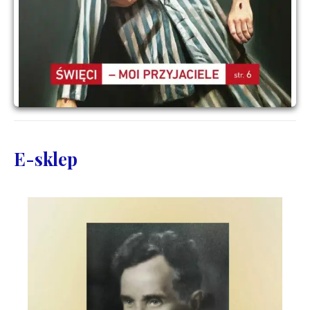
E-sklep