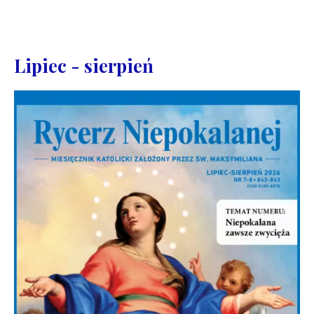
Lipiec - sierpień