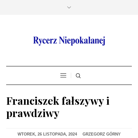
Franciszek fałszywy i
prawdziwy
WTOREK, 26 LISTOPADA, 2024