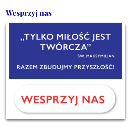
Wesprzyj nas