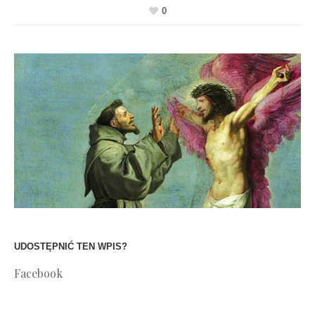
0
UDOSTĘPNIĆ TEN WPIS?
Facebook