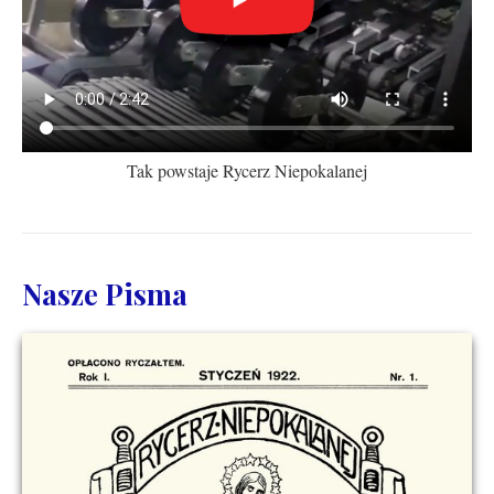
Tak powstaje Rycerz Niepokalanej
Nasze Pisma