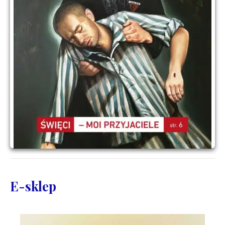
E-sklep