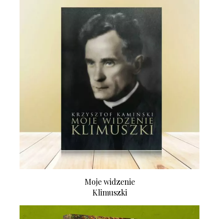
Moje widzenie
Klimuszki