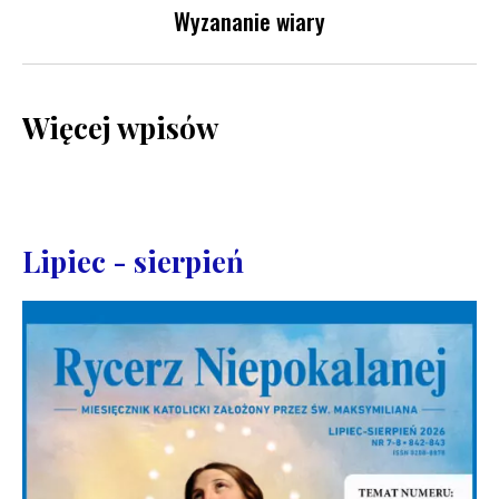
Wyzananie wiary
Więcej wpisów
Lipiec - sierpień