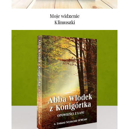
Moje widzenie
Klimuszki