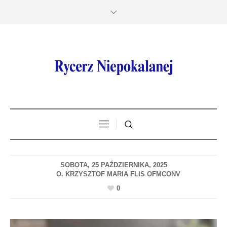
SOBOTA, 25 PAŹDZIERNIKA, 2025
0