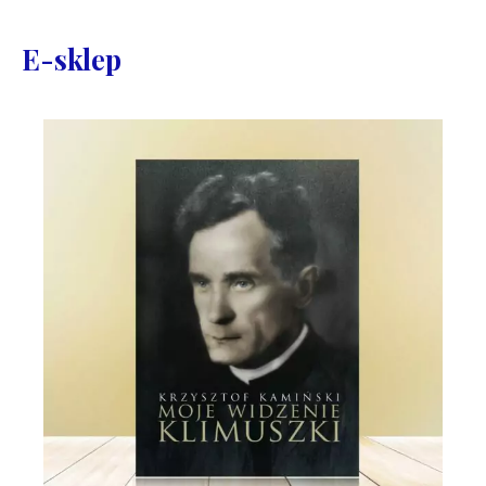
E-sklep