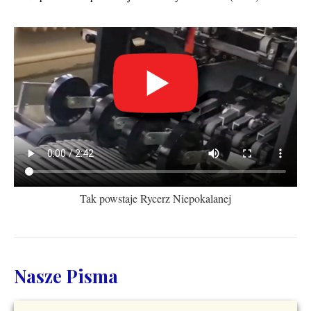
Tak powstaje Rycerz Niepokalanej
Nasze Pisma