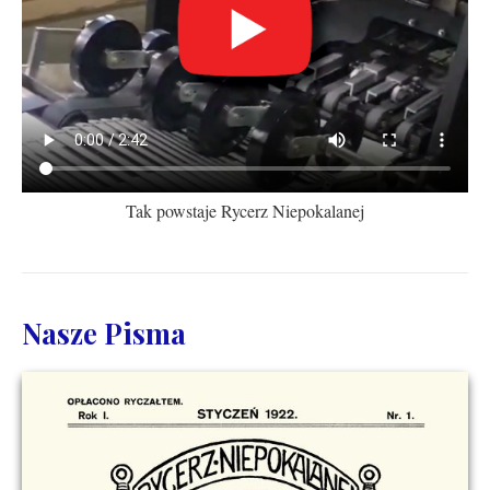
Tak powstaje Rycerz Niepokalanej
Nasze Pisma