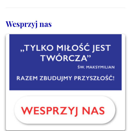
Wesprzyj nas