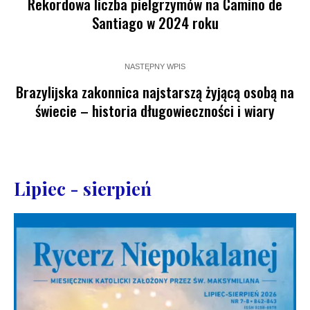
Rekordowa liczba pielgrzymów na Camino de
Santiago w 2024 roku
NASTĘPNY WPIS
Brazylijska zakonnica najstarszą żyjącą osobą na
świecie – historia długowieczności i wiary
Lipiec - sierpień