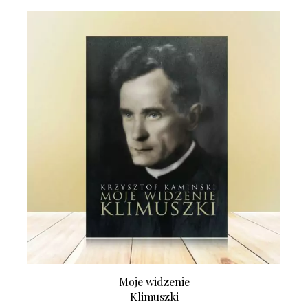
Moje widzenie
Klimuszki