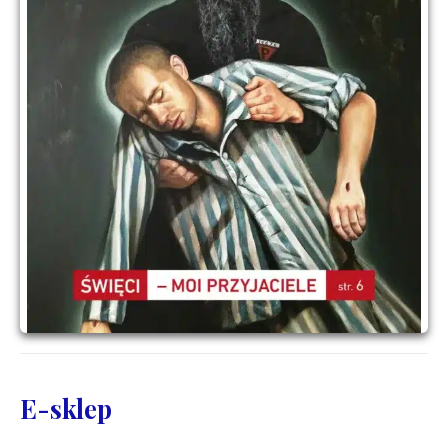
E-sklep