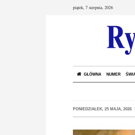
piątek, 7 sierpnia, 2026
GŁÓWNA
NUMER
ŚWIA
PONIEDZIAŁEK, 25 MAJA, 2026