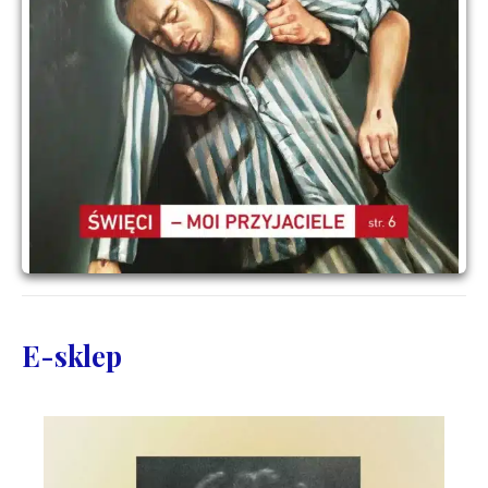
E-sklep