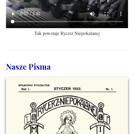
Tak powstaje Rycerz Niepokalanej
Nasze Pisma