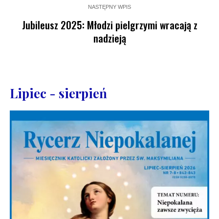
NASTĘPNY WPIS
Jubileusz 2025: Młodzi pielgrzymi wracają z
nadzieją
Lipiec - sierpień