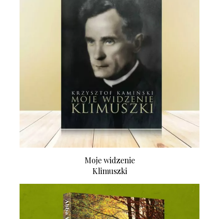
Moje widzenie
Klimuszki