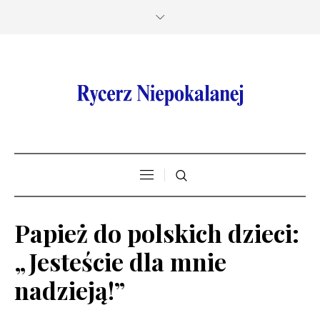
Papież do polskich dzieci:
„Jesteście dla mnie
nadzieją!”