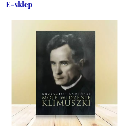
E-sklep