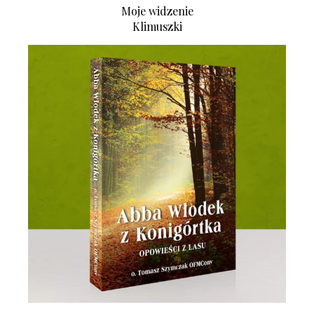
Moje widzenie
Klimuszki