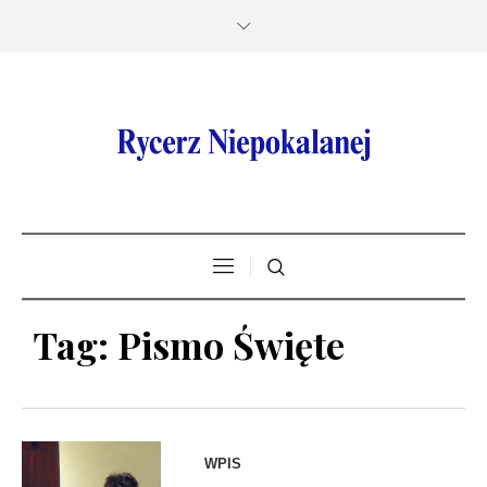
Tag:
Pismo Święte
WPIS