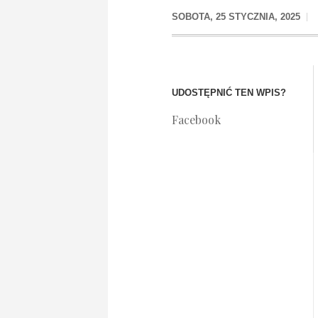
SOBOTA, 25 STYCZNIA, 2025
UDOSTĘPNIĆ TEN WPIS?
Facebook