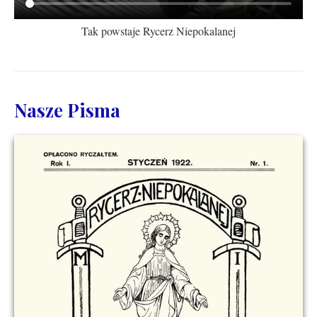
Tak powstaje Rycerz Niepokalanej
Nasze Pisma