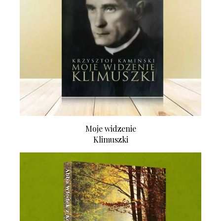
Moje widzenie
Klimuszki