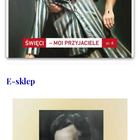
E-sklep