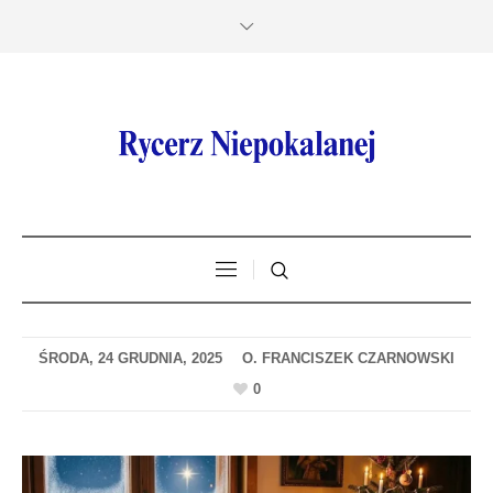
ŚRODA, 24 GRUDNIA, 2025
0