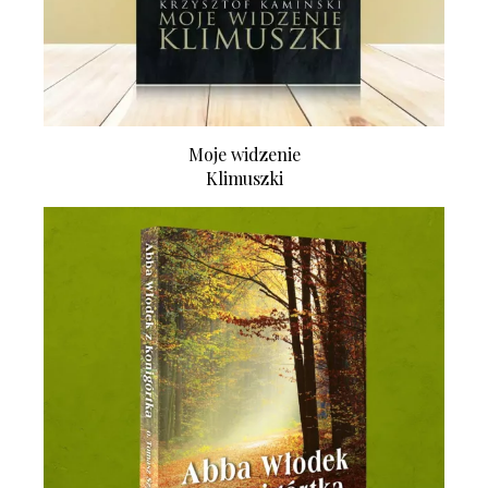
Moje widzenie
Klimuszki