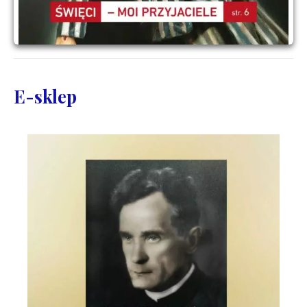
E-sklep