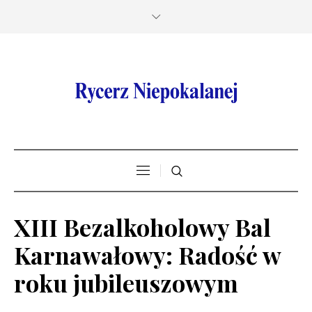
XIII Bezalkoholowy Bal
Karnawałowy: Radość w
roku jubileuszowym