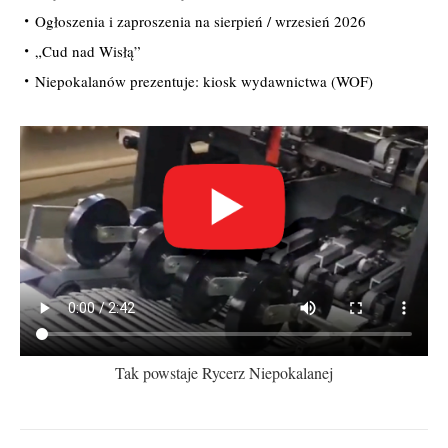
Ogłoszenia i zaproszenia na sierpień / wrzesień 2026
„Cud nad Wisłą”
Niepokalanów prezentuje: kiosk wydawnictwa (WOF)
Tak powstaje Rycerz Niepokalanej