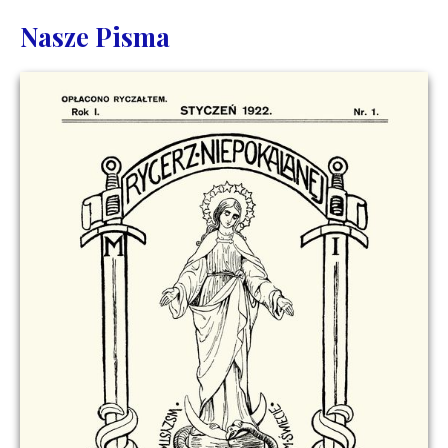
Nasze Pisma