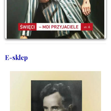
E-sklep