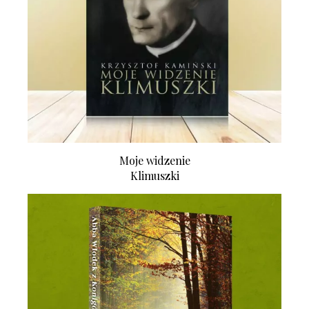
Moje widzenie
Klimuszki