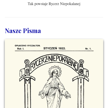
Tak powstaje Rycerz Niepokalanej
Nasze Pisma