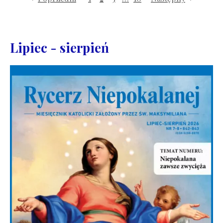
Lipiec - sierpień