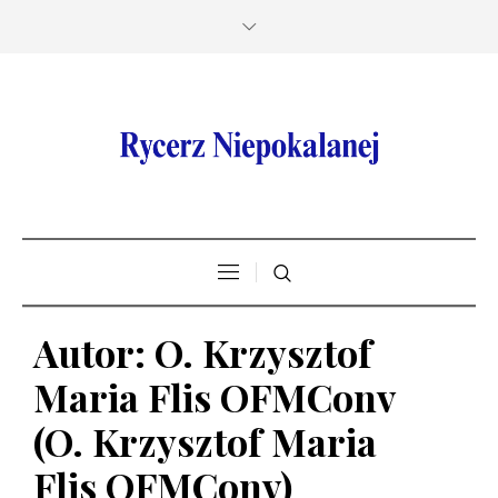
Autor:
O. Krzysztof
Maria Flis OFMConv
(O. Krzysztof Maria
Flis OFMConv)