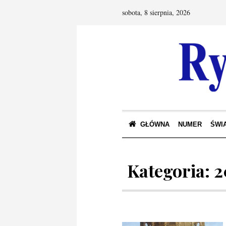
sobota, 8 sierpnia, 2026
GŁÓWNA
NUMER
ŚWIA
Kategoria:
2