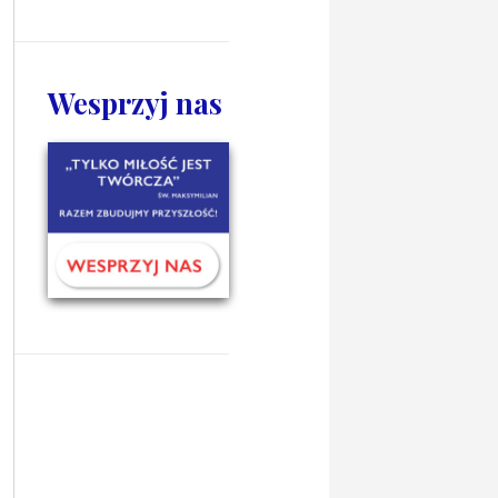
Wesprzyj nas