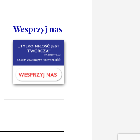
Wesprzyj nas