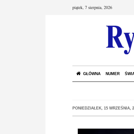
piątek, 7 sierpnia, 2026
GŁÓWNA
NUMER
ŚWIA
PONIEDZIAŁEK, 15 WRZEŚNIA, 2