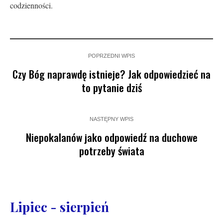
codzienności.
POPRZEDNI WPIS
Czy Bóg naprawdę istnieje? Jak odpowiedzieć na
to pytanie dziś
NASTĘPNY WPIS
Niepokalanów jako odpowiedź na duchowe
potrzeby świata
Lipiec - sierpień