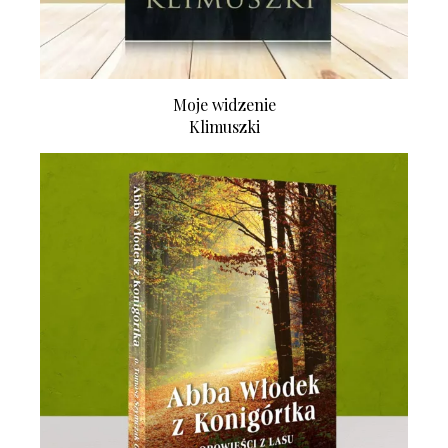
Moje widzenie
Klimuszki