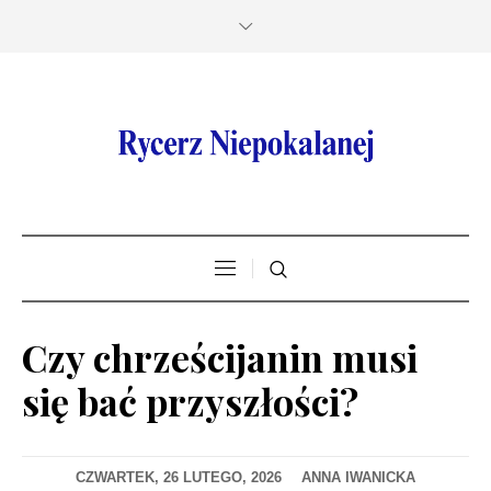
Czy chrześcijanin musi
się bać przyszłości?
CZWARTEK, 26 LUTEGO, 2026