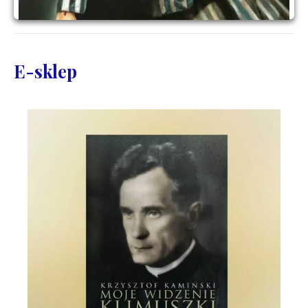
E-sklep