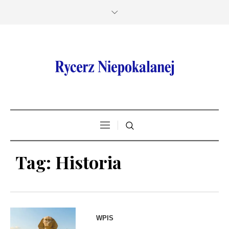
Tag:
Historia
WPIS