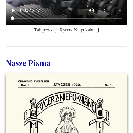
Tak powstaje Rycerz Niepokalanej
Nasze Pisma