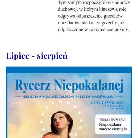
Tym samym rozpoczął okres odnowy
duchowej, w którym kluczową rolę
odgrywa odpuszczenie grzechów
oraz darowanie kar za grzechy już
odpuszczone w sakramencie pokuty.
Lipiec - sierpień