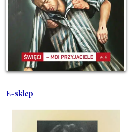
E-sklep