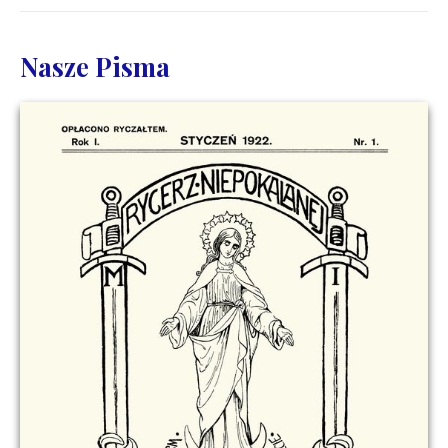
Nasze Pisma