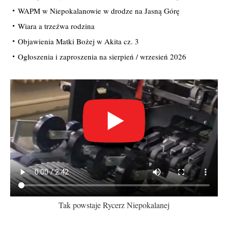
WAPM w Niepokalanowie w drodze na Jasną Górę
Wiara a trzeźwa rodzina
Objawienia Matki Bożej w Akita cz. 3
Ogłoszenia i zaproszenia na sierpień / wrzesień 2026
Tak powstaje Rycerz Niepokalanej