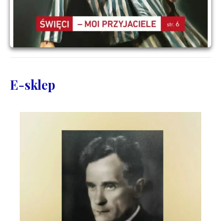
E-sklep