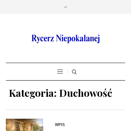
Kategoria:
Duchowość
WPIS