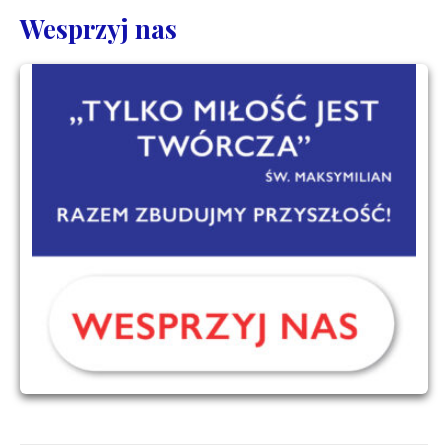
Wesprzyj nas