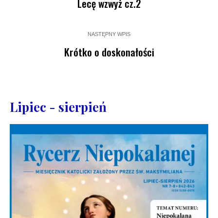
Lecę wzwyż cz.2
NASTĘPNY WPIS
Krótko o doskonałości
Lipiec - sierpień