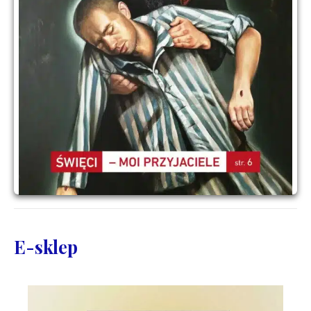
E-sklep