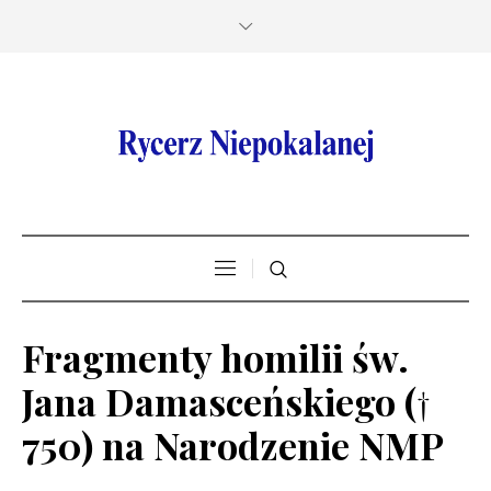
Fragmenty homilii św.
Jana Damasceńskiego (†
750) na Narodzenie NMP