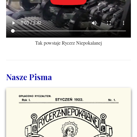
Tak powstaje Rycerz Niepokalanej
Nasze Pisma