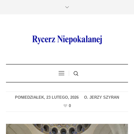
PONIEDZIAŁEK, 23 LUTEGO, 2026
0