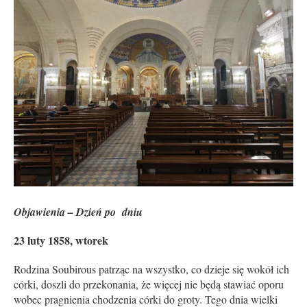
Objawienia – Dzień po dniu
23 luty 1858, wtorek
Rodzina Soubirous patrząc na wszystko, co dzieje się wokół ich
córki, doszli do przekonania, że więcej nie będą stawiać oporu
wobec pragnienia chodzenia córki do groty. Tego dnia wielki