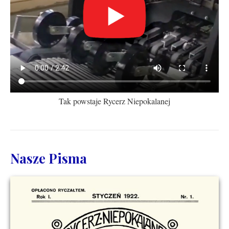
Tak powstaje Rycerz Niepokalanej
Nasze Pisma