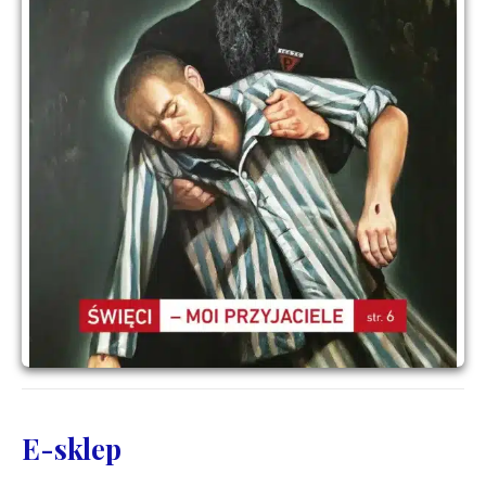
E-sklep