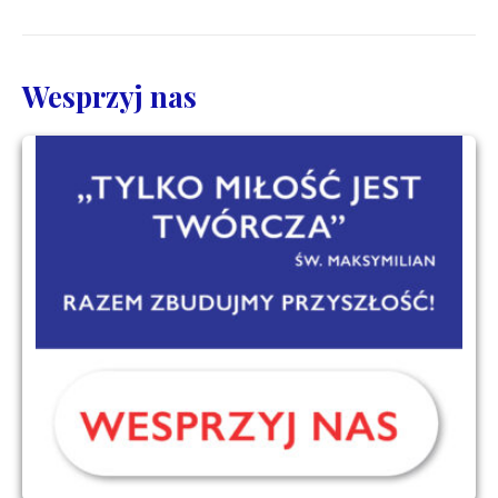
Wesprzyj nas