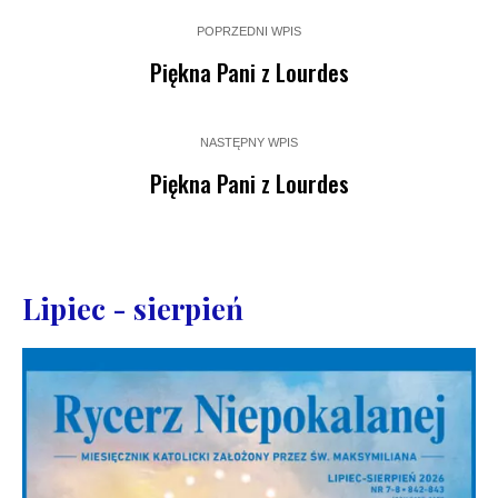
POPRZEDNI WPIS
Piękna Pani z Lourdes
NASTĘPNY WPIS
Piękna Pani z Lourdes
Lipiec - sierpień