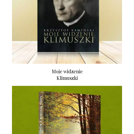
Moje widzenie
Klimuszki