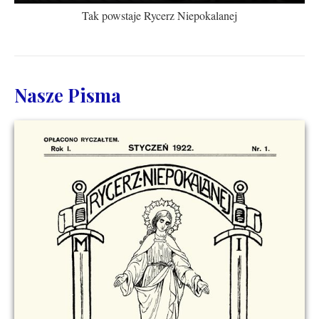
Tak powstaje Rycerz Niepokalanej
Nasze Pisma