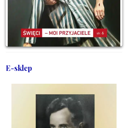
E-sklep