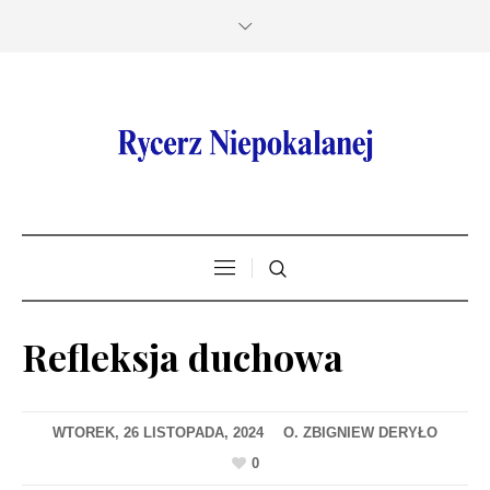
Refleksja duchowa
WTOREK, 26 LISTOPADA, 2024
0