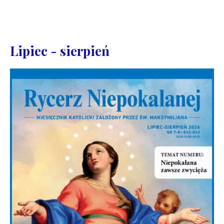
Lipiec - sierpień