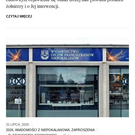
żołnierzy i o Jej interwencji.
CZYTAJ WIĘCEJ
31 LIPCA,
2026
2026
,
WIADOMOŚCI Z NIEPOKALANOWA
,
ZAPROSZENIA