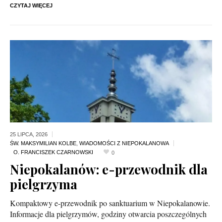
CZYTAJ WIĘCEJ
25 LIPCA,
2026
ŚW. MAKSYMILIAN KOLBE
,
WIADOMOŚCI Z NIEPOKALANOWA
0
Niepokalanów: e-przewodnik dla
pielgrzyma
Kompaktowy e-przewodnik po sanktuarium w Niepokalanowie.
Informacje dla pielgrzymów, godziny otwarcia poszczególnych